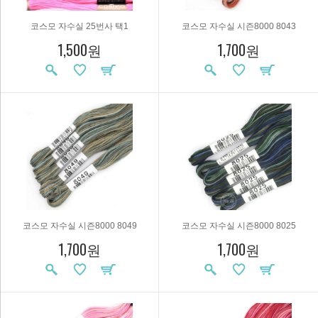
코스모 자수실 25번사 택1
코스모 자수실 시즌8000 8043
1,500원
1,700원
코스모 자수실 시즌8000 8049
코스모 자수실 시즌8000 8025
1,700원
1,700원