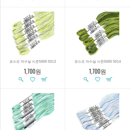
코스모 자수실 시즌5000 5013
코스모 자수실 시즌5000 5014
1,700원
1,700원