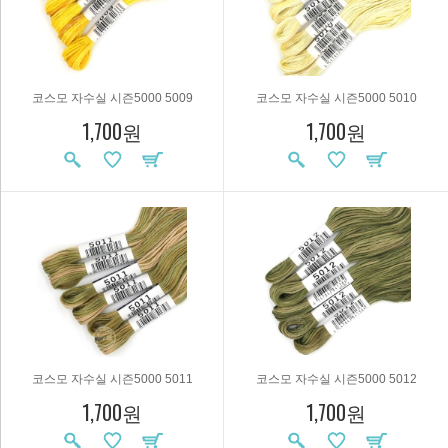
코스모 자수실 시즌5000 5009
코스모 자수실 시즌5000 5010
1,700원
1,700원
코스모 자수실 시즌5000 5011
코스모 자수실 시즌5000 5012
1,700원
1,700원