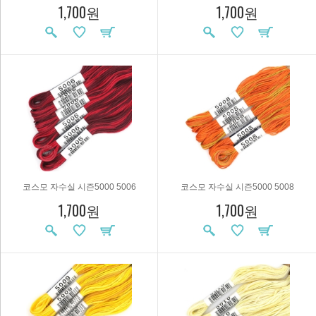
1,700원
1,700원
코스모 자수실 시즌5000 5006
코스모 자수실 시즌5000 5008
1,700원
1,700원