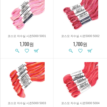
코스모 자수실 시즌5000 5001
코스모 자수실 시즌5000 5002
1,700원
1,700원
코스모 자수실 시즌5000 5003
코스모 자수실 시즌5000 5004