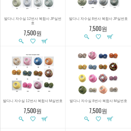
발다니 자수실 12번사 복합사 JP실번
발다니 자수실 8번사 복합사 JP실번호
호
7,500원
7,500원
발다니 자수실 12번사 복합사 M실번호
발다니 자수실 8번사 복합사 M실번호
7,500원
7,500원