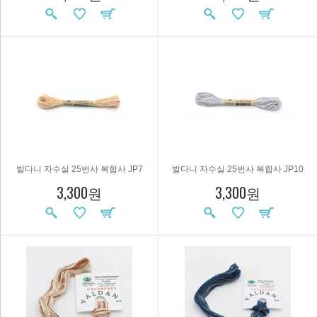
발다니 자수실 25번사 복합사 JP7
발다니 자수실 25번사 복합사 JP10
3,300원
3,300원