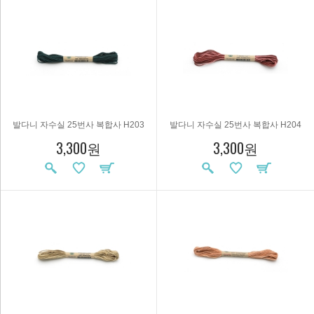
발다니 자수실 25번사 복합사 H203
발다니 자수실 25번사 복합사 H204
3,300원
3,300원