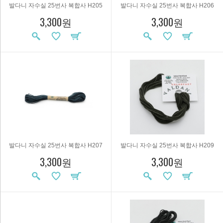
발다니 자수실 25번사 복합사 H205
발다니 자수실 25번사 복합사 H206
3,300원
3,300원
발다니 자수실 25번사 복합사 H207
발다니 자수실 25번사 복합사 H209
3,300원
3,300원