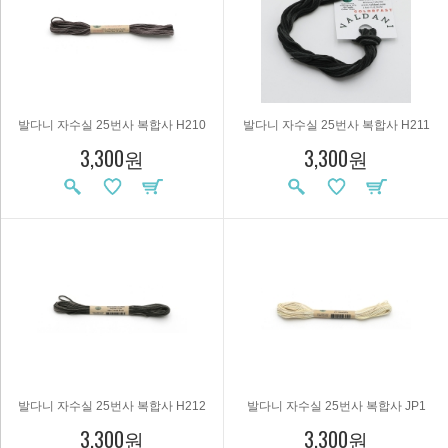
발다니 자수실 25번사 복합사 H210
발다니 자수실 25번사 복합사 H211
3,300원
3,300원
발다니 자수실 25번사 복합사 H212
발다니 자수실 25번사 복합사 JP1
3,300원
3,300원