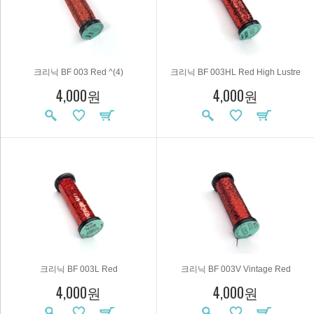
크리닉 BF 003 Red ^(4)
크리닉 BF 003HL Red High Lustre
4,000원
4,000원
크리닉 BF 003L Red
크리닉 BF 003V Vintage Red
4,000원
4,000원