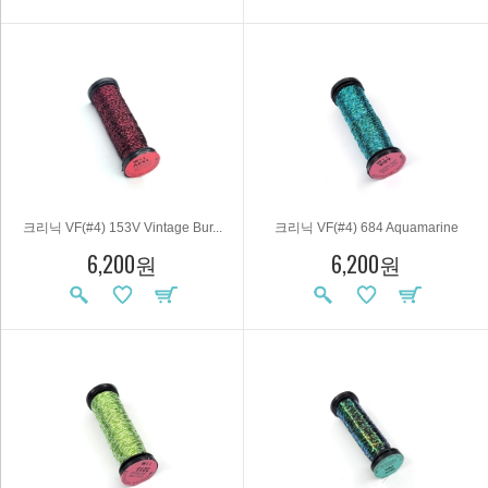
크리닉 VF(#4) 153V Vintage Bur...
크리닉 VF(#4) 684 Aquamarine
6,200원
6,200원