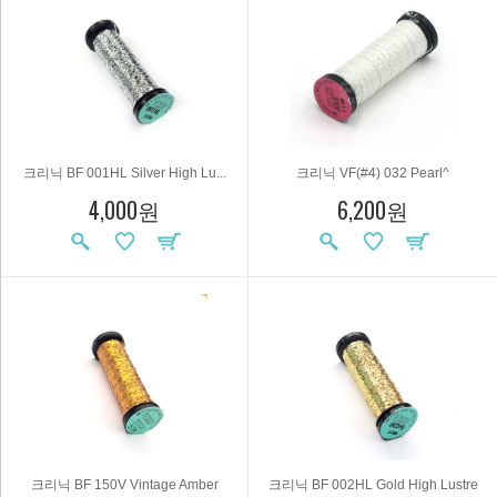
크리닉 BF 001HL Silver High Lu...
크리닉 VF(#4) 032 Pearl^
4,000원
6,200원
크리닉 BF 150V Vintage Amber
크리닉 BF 002HL Gold High Lustre