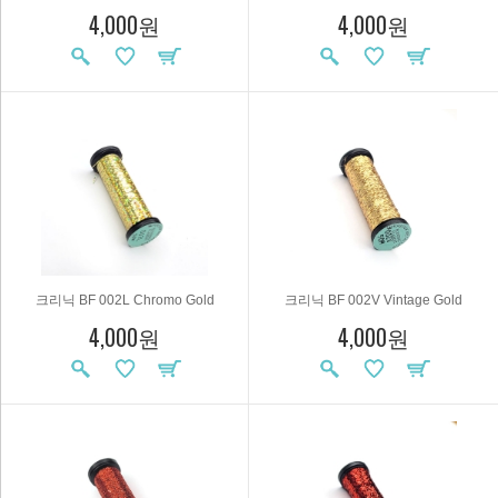
4,000원
4,000원
크리닉 BF 002L Chromo Gold
크리닉 BF 002V Vintage Gold
4,000원
4,000원