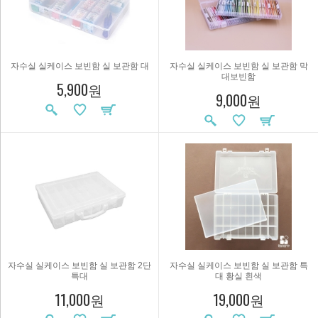
자수실 실케이스 보빈함 실 보관함 대
자수실 실케이스 보빈함 실 보관함 막
대보빈함
5,900원
9,000원
자수실 실케이스 보빈함 실 보관함 2단
자수실 실케이스 보빈함 실 보관함 특
특대
대 황실 흰색
11,000원
19,000원